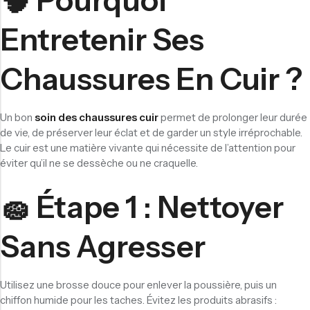
🧠 Pourquoi
Entretenir Ses
Chaussures En Cuir ?
Un bon
soin des chaussures cuir
permet de prolonger leur durée
de vie, de préserver leur éclat et de garder un style irréprochable.
Le cuir est une matière vivante qui nécessite de l’attention pour
éviter qu’il ne se dessèche ou ne craquelle.
🧽 Étape 1 : Nettoyer
Sans Agresser
Utilisez une brosse douce pour enlever la poussière, puis un
chiffon humide pour les taches. Évitez les produits abrasifs :