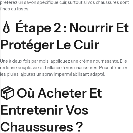
préférez un savon spécifique cuir, surtout si vos chaussures sont
fines ou lisses.
💧 Étape 2 : Nourrir Et
Protéger Le Cuir
Une à deux fois par mois, appliquez une crème nourrissante. Elle
redonne souplesse et brillance à vos chaussures. Pour affronter
les pluies, ajoutez un spray imperméabilisant adapté.
📦 Où Acheter Et
Entretenir Vos
Chaussures ?