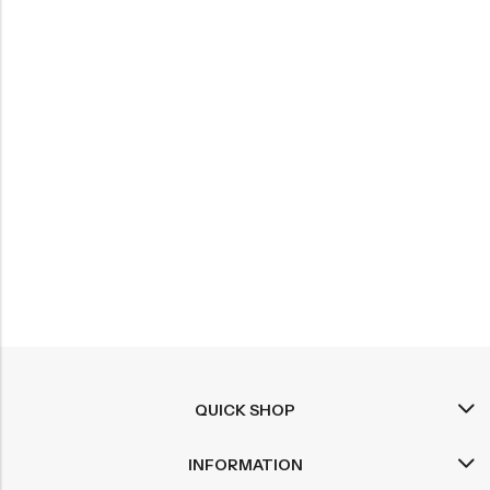
QUICK SHOP
INFORMATION