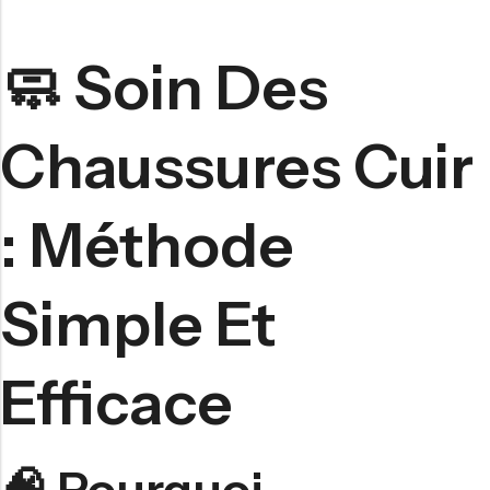
🧼 Soin Des
Chaussures Cuir
: Méthode
Simple Et
Efficace