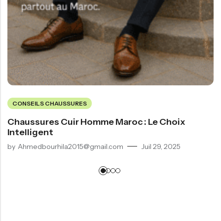
CONSEILS CHAUSSURES
Chaussures Cuir Homme Maroc : Le Choix
Intelligent
by
Ahmedbourhila2015@gmail.com
Juil 29, 2025