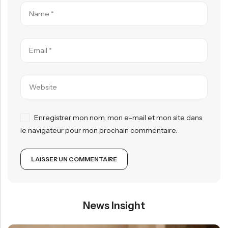
Enregistrer mon nom, mon e-mail et mon site dans
le navigateur pour mon prochain commentaire.
News Insight