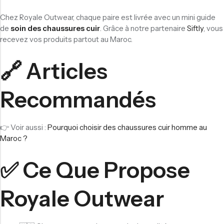
Chez Royale Outwear, chaque paire est livrée avec un mini guide
de
soin des chaussures cuir
. Grâce à notre partenaire
Siftly
, vous
recevez vos produits partout au Maroc.
🔗 Articles
Recommandés
👉 Voir aussi :
Pourquoi choisir des chaussures cuir homme au
Maroc ?
✅ Ce Que Propose
Royale Outwear