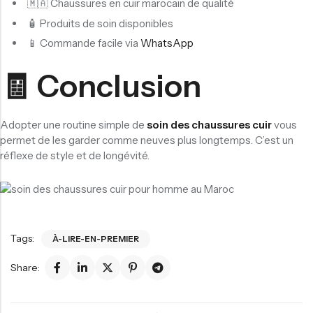
🇲🇦 Chaussures en cuir marocain de qualité
🧴 Produits de soin disponibles
📱 Commande facile via
WhatsApp
🧾 Conclusion
Adopter une routine simple de
soin des chaussures cuir
vous
permet de les garder comme neuves plus longtemps. C’est un
réflexe de style et de longévité.
Tags:
À-LIRE-EN-PREMIER
Share: